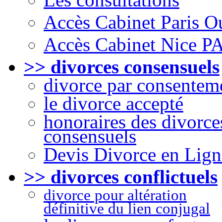
Accès Cabinet Paris O
Accès Cabinet Nice P
>> divorces consensuels
divorce par consentem
le divorce accepté
honoraires des divorce
consensuels
Devis Divorce en Lign
>> divorces conflictuels
divorce pour altération
définitive du lien conjugal