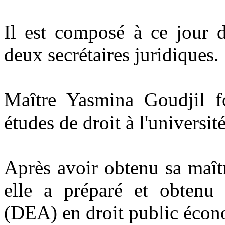
Il est composé à ce jour d
deux secrétaires juridiques.
Maître Yasmina Goudjil fo
études de droit à l'universit
Après avoir obtenu sa maîtr
elle a préparé et obtenu
(DEA) en droit public éco