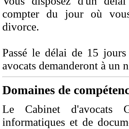
Vous disposez d'un délai
compter du jour où vous
divorce.
Passé le délai de 15 jours 
avocats demanderont à un not
Domaines de compétence
Le Cabinet d'avocats 
informatiques et de docume