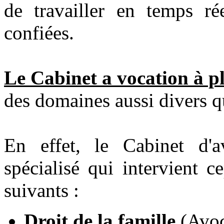
de travailler en temps rée
confiées.
Le Cabinet a vocation à pl
des domaines aussi divers q
En effet, le Cabinet d'a
spécialisé qui intervient 
suivants :
Droit de la famille
(Avoca