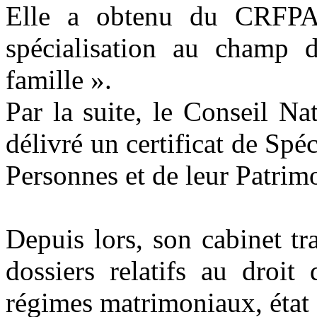
Elle a obtenu du CRFPA d
spécialisation au champ 
famille ».
Par la suite, le Conseil N
délivré un certificat de Spéc
Personnes et de leur Patrim
Depuis lors, son cabinet t
dossiers relatifs au droit 
régimes matrimoniaux, état c