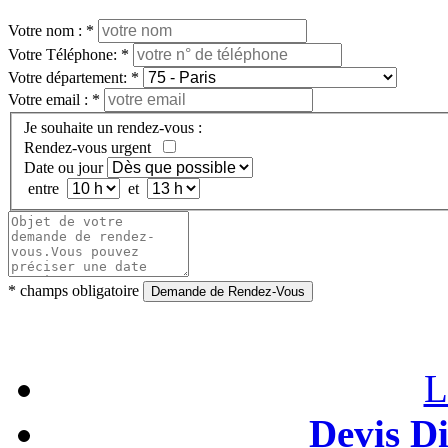
Votre nom :
*
Votre Téléphone:
*
Votre département:
*
Votre email :
*
Je souhaite un rendez-vous :
Rendez-vous urgent
Date ou jour
entre
et
*
champs obligatoire
Demande de Rendez-Vous
L
Devis D