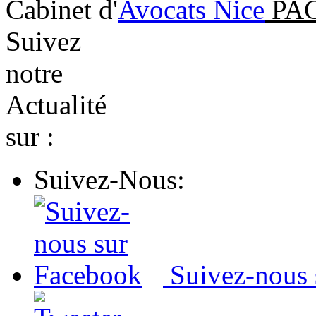
Cabinet d'
Avocats Nice
PAC
Suivez
notre
Actualité
sur :
Suivez-Nous:
Suivez-nous