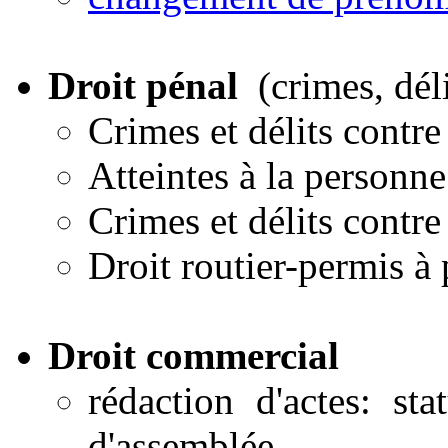
Droit pénal
(crimes, dél
Crimes et délits contre
Atteintes à la personn
Crimes et délits contre
Droit routier-permis à 
Droit commercial
rédaction d'actes: st
d'assemblée..