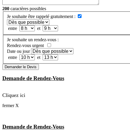
200
caractères possibles
Je souhaite être rappelé gratuitement :
entre
et
Je souhaite un rendez-vous :
Rendez-vous urgent
Date ou jour
entre
et
Demander le Devis
Demande de Rendez-Vous
Cliquez ici
fermer X
Demande de Rendez-Vous