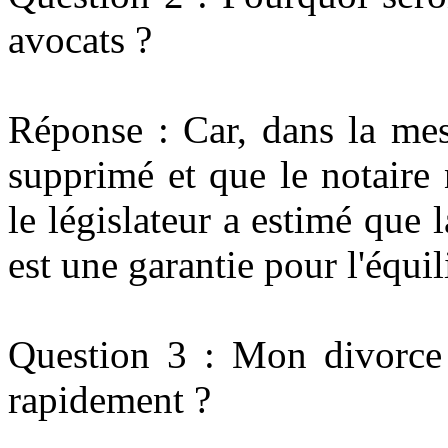
avocats ?
Réponse : Car, dans la mes
supprimé et que le notaire 
le législateur a estimé que
est une garantie pour l'équi
Question 3 : Mon divorce 
rapidement ?