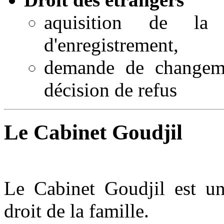
aquisition de la n
d'enregistrement,
demande de changeme
décision de refus
Le Cabinet Goudjil
Le Cabinet Goudjil est un 
droit de la famille.