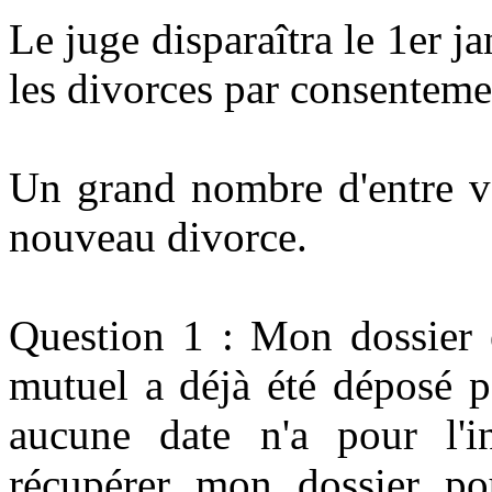
Le juge disparaîtra le 1er 
les divorces par consenteme
Un grand nombre d'entre vo
nouveau divorce.
Question 1 : Mon dossier 
mutuel a déjà été déposé 
aucune date n'a pour l'in
récupérer mon dossier po