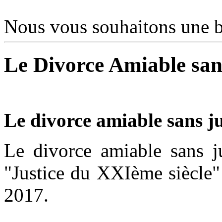
Nous vous souhaitons une bo
Le Divorce Amiable san
Le divorce amiable sans ju
Le divorce amiable sans ju
"Justice du XXIème siècle" 
2017.