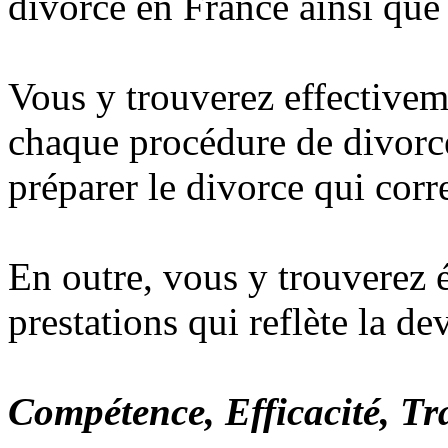
divorce en France ainsi que 
Vous y trouverez effectivem
chaque procédure de divorce 
préparer le divorce qui corr
En outre, vous y trouverez 
prestations qui reflète la de
Compétence, Efficacité, Tr