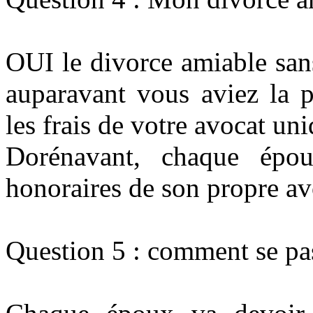
OUI le divorce amiable san
auparavant vous aviez la p
les frais de votre avocat uni
Dorénavant, chaque épou
honoraires de son propre av
Question 5 : comment se pa