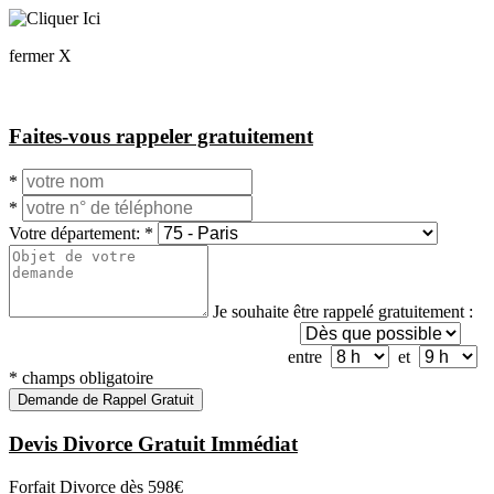
fermer X
Faites-vous rappeler gratuitement
*
*
Votre département:
*
Je souhaite être rappelé gratuitement :
entre
et
*
champs obligatoire
Demande de Rappel Gratuit
Devis Divorce Gratuit Immédiat
Forfait Divorce dès
598€