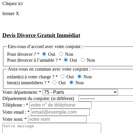
Cliquez ici
fermer X
Devis Divorce Gratuit Immédiat
Etes-vous d’accord avec votre conjoint :
Pour divorcer ?
*
Oui
Non
Pour divorcer à l’amiable ?
*
Oui
Non
Avez-vous en commun avec votre conjoint :
enfant(s) à votre charge ?
*
Oui
Non
bien(s) immobiliers ?
*
Oui
Non
Votre département:
*
Département du conjoint: (si différent)
Téléphone :
*
Votre email :
*
Votre nom:
*