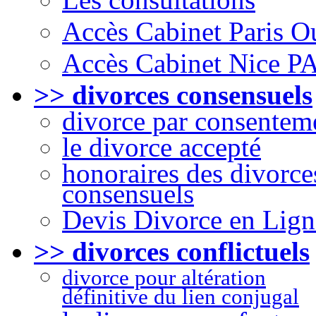
Accès Cabinet Paris O
Accès Cabinet Nice P
>> divorces consensuels
divorce par consentem
le divorce accepté
honoraires des divorce
consensuels
Devis Divorce en Lign
>> divorces conflictuels
divorce pour altération
définitive du lien conjugal