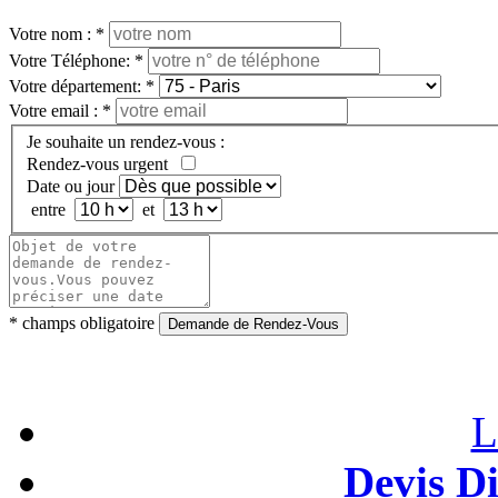
Votre nom :
*
Votre Téléphone:
*
Votre département:
*
Votre email :
*
Je souhaite un rendez-vous :
Rendez-vous urgent
Date ou jour
entre
et
*
champs obligatoire
Demande de Rendez-Vous
L
Devis D