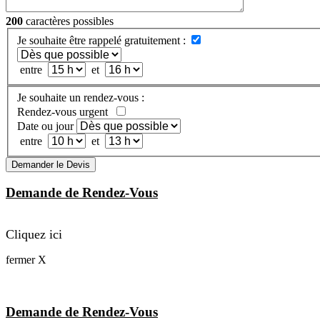
200
caractères possibles
Je souhaite être rappelé gratuitement :
entre
et
Je souhaite un rendez-vous :
Rendez-vous urgent
Date ou jour
entre
et
Demander le Devis
Demande de Rendez-Vous
Cliquez ici
fermer X
Demande de Rendez-Vous