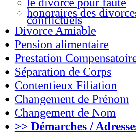
le divorce pour faute
honoraires des divorce
conflictuels
Divorce Amiable
Pension alimentaire
Prestation Compensatoir
Séparation de Corps
Contentieux Filiation
Changement de Prénom
Changement de Nom
>> Démarches / Adresse