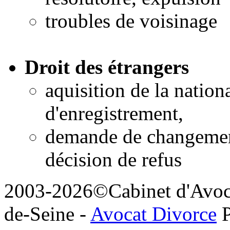
troubles de voisinage
Droit des étrangers
aquisition de la nationa
d'enregistrement,
demande de changement 
décision de refus
2003-2026©Cabinet d'Avoca
de-Seine -
Avocat Divorce
P