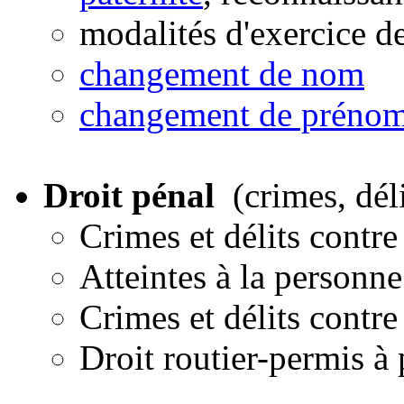
modalités d'exercice de
changement de nom
changement de préno
Droit pénal
(crimes, dél
Crimes et délits contre
Atteintes à la personn
Crimes et délits contre
Droit routier-permis à 