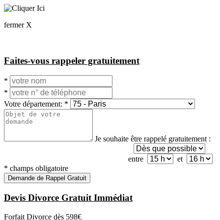
fermer X
Faites-vous rappeler gratuitement
*
*
Votre département:
*
Je souhaite être rappelé gratuitement :
entre
et
*
champs obligatoire
Demande de Rappel Gratuit
Devis Divorce Gratuit Immédiat
Forfait Divorce dès
598€