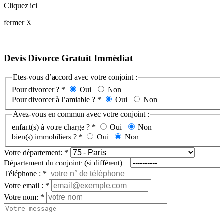
Cliquez ici
fermer X
Devis Divorce Gratuit Immédiat
Etes-vous d’accord avec votre conjoint :
Pour divorcer ?
*
Oui
Non
Pour divorcer à l’amiable ?
*
Oui
Non
Avez-vous en commun avec votre conjoint :
enfant(s) à votre charge ?
*
Oui
Non
bien(s) immobiliers ?
*
Oui
Non
Votre département:
*
Département du conjoint: (si différent)
Téléphone :
*
Votre email :
*
Votre nom:
*