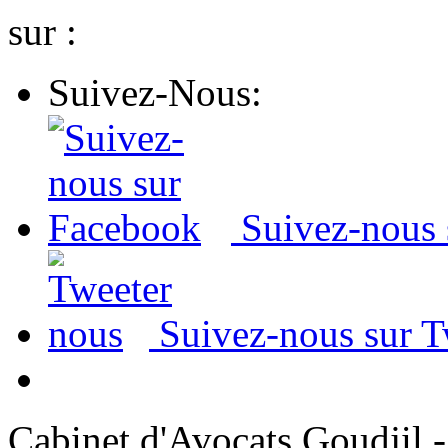
sur :
Suivez-Nous:
Suivez-nous
Suivez-nous sur T
Cabinet d'Avocats Goudjil -